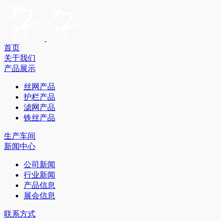
首页
关于我们
产品展示
丝网产品
护栏产品
滤网产品
铁丝产品
生产车间
新闻中心
公司新闻
行业新闻
产品信息
展会信息
联系方式