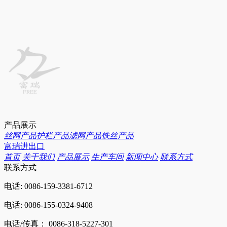
产品展示
丝网产品
护栏产品
滤网产品
铁丝产品
富瑞进出口
首页
关于我们
产品展示
生产车间
新闻中心
联系方式
联系方式
电话: 0086-159-3381-6712
电话: 0086-155-0324-9408
电话/传真： 0086-318-5227-301