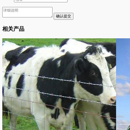
确认提交
相关产品