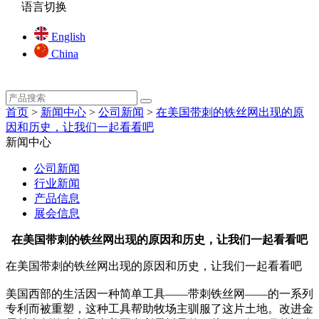
语言切换
English
China
首页
>
新闻中心
>
公司新闻
>
在美国带刺的铁丝网出现的原
因和历史，让我们一起看看吧
新闻中心
公司新闻
行业新闻
产品信息
展会信息
在美国带刺的铁丝网出现的原因和历史，让我们一起看看吧
在美国带刺的铁丝网出现的原因和历史，让我们一起看看吧
美国西部的生活因一种简单工具——带刺铁丝网——的一系列
专利而被重塑，这种工具帮助牧场主驯服了这片土地。改进金