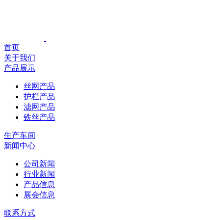
首页
关于我们
产品展示
丝网产品
护栏产品
滤网产品
铁丝产品
生产车间
新闻中心
公司新闻
行业新闻
产品信息
展会信息
联系方式