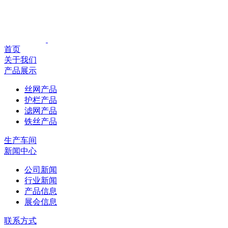
首页
关于我们
产品展示
丝网产品
护栏产品
滤网产品
铁丝产品
生产车间
新闻中心
公司新闻
行业新闻
产品信息
展会信息
联系方式