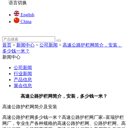
语言切换
English
China
首页
>
新闻中心
>
公司新闻
>
高速公路护栏网简介，安装，
多少钱一米？
新闻中心
公司新闻
行业新闻
产品信息
展会信息
高速公路护栏网简介，安装，多少钱一米？
高速公路护栏网简介及安装
高速公路护栏网多少钱一米？高速公路护栏网厂家--富瑞护栏
网厂，专业生产各种规格的高速公路护栏网、公路护栏网、高