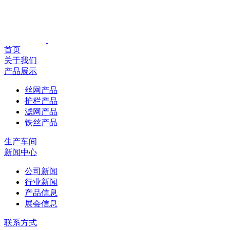
首页
关于我们
产品展示
丝网产品
护栏产品
滤网产品
铁丝产品
生产车间
新闻中心
公司新闻
行业新闻
产品信息
展会信息
联系方式