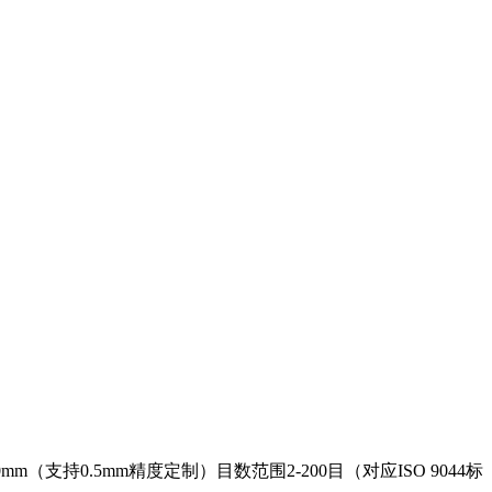
（支持0.5mm精度定制）目数范围2-200目（对应ISO 9044标