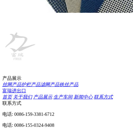
产品展示
丝网产品
护栏产品
滤网产品
铁丝产品
富瑞进出口
首页
关于我们
产品展示
生产车间
新闻中心
联系方式
联系方式
电话: 0086-159-3381-6712
电话: 0086-155-0324-9408