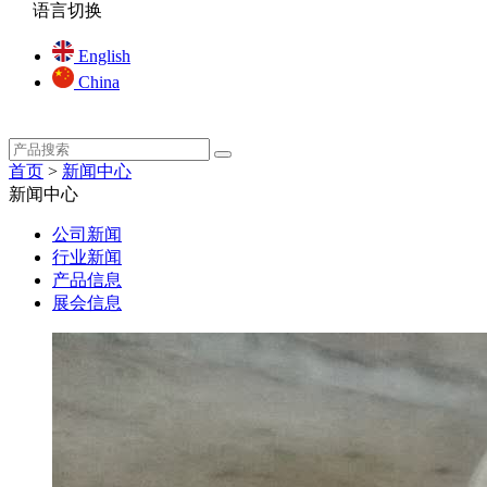
语言切换
English
China
首页
>
新闻中心
新闻中心
公司新闻
行业新闻
产品信息
展会信息