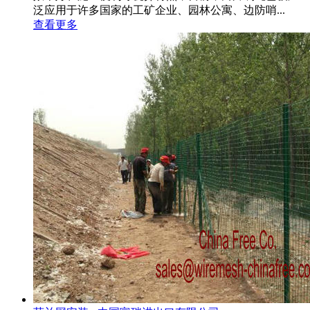
泛应用于许多国家的工矿企业、园林公寓、边防哨...
查看更多