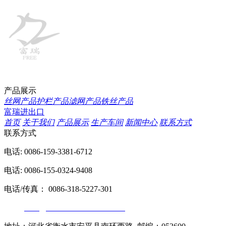
产品展示
丝网产品
护栏产品
滤网产品
铁丝产品
富瑞进出口
首页
关于我们
产品展示
生产车间
新闻中心
联系方式
联系方式
电话: 0086-159-3381-6712
电话: 0086-155-0324-9408
电话/传真： 0086-318-5227-301
邮箱:
sales@wiremesh-chinafree.com