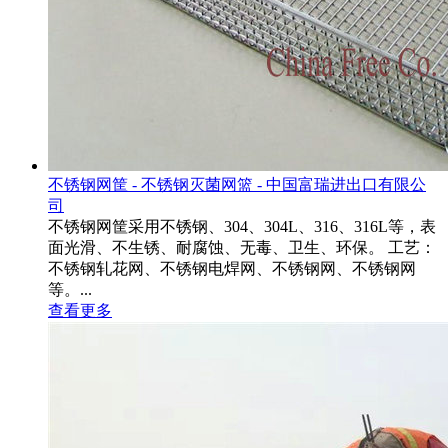
不锈钢网筐 - 不锈钢灭菌网篮 - 中国富瑞进出口有限公
司
不锈钢网筐采用不锈钢、304、304L、316、316L等，表
面光滑、不生锈、耐腐蚀、无毒、卫生、环保。 工艺：
不锈钢轧花网、不锈钢电焊网、不锈钢网、不锈钢网
等。...
查看更多