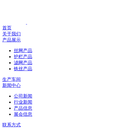
首页
关于我们
产品展示
丝网产品
护栏产品
滤网产品
铁丝产品
生产车间
新闻中心
公司新闻
行业新闻
产品信息
展会信息
联系方式