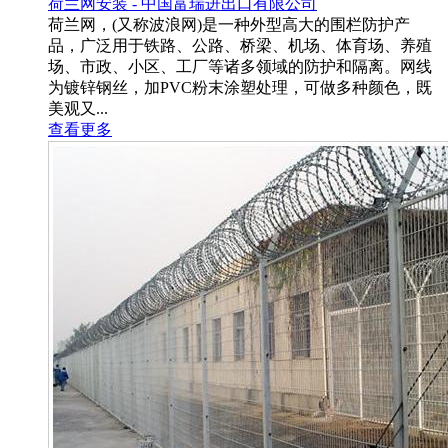
荷兰网安装 - 中国富瑞进出口有限公司
荷兰网，(又称波浪网)是一种外型高大的围栏防护产
品，广泛用于铁路、公路、桥梁、机场、体育场、养殖
场、市政、小区、工厂等诸多领域的防护和隔离。网线
为镀锌钢丝，加PVC粉末涂塑处理，可做多种颜色，既
美观又...
查看更多