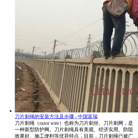
刀片刺绳的安装方法及步骤 - 中国富瑞
刀片刺绳（razor wire）也称为刀片刺丝、刀片刺网，是
一种新型防护网。刀片刺绳具有美观、经济实用、防阻
效果好、施工便利等优异特点，目前，刀片刺绳已被广